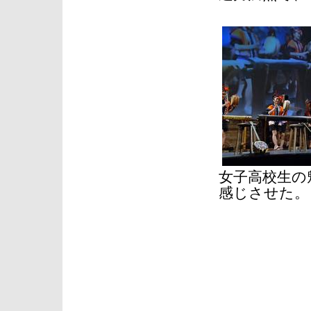
女子高校生の
感じさせた。