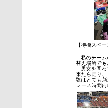
【待機スペー
私のチーム
替え場所でも
男女を問わ
来たら走り、
験はとても新
レース時間内