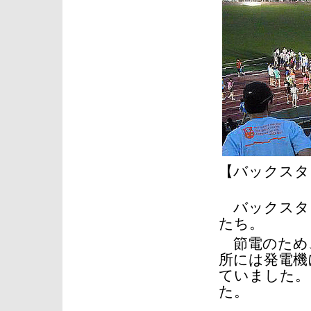
【バックスタ
バックスタ
たち。
節電のため、
所には発電機
ていました。
た。