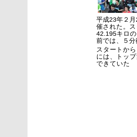
平成23年２
催された。ス
42.195キ
前では、５分
スタートから
には、トップ
できていた