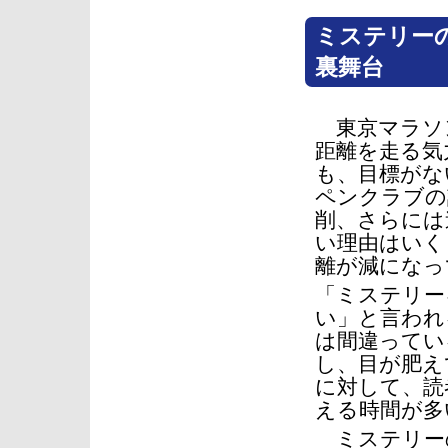
ミステリー
裏舞台
東京マラソ
距離を走る気
も、目標がな
ペンクラブの
削、さらには
い理由はいく
離が減になっ
「ミステリー
い」と言われ
は間違ってい
し、目が肥え
に対して、読
える時間が多
ミステリー