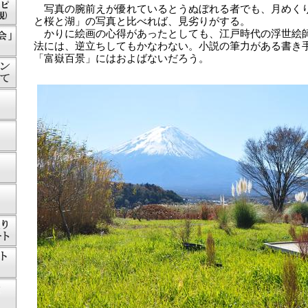
写真の腕前えが優れているとうぬぼれる者でも、月めく
と桜と湖」の写真と比べれば、見劣りがする。
かりに絵画の心得があったとしても、江戸時代の浮世絵
法には、逆立ちしてもかなわない。小説の筆力がある書き
「富嶽百景」にはおよばないだろう。