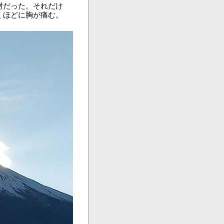
材だった。それだけ
くほどに胸が痛む。