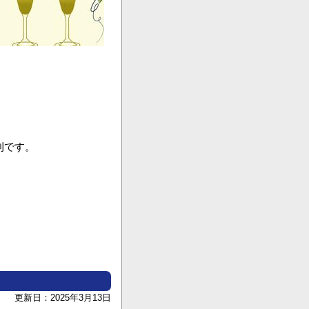
刊です。
更新日：2025年3月13日