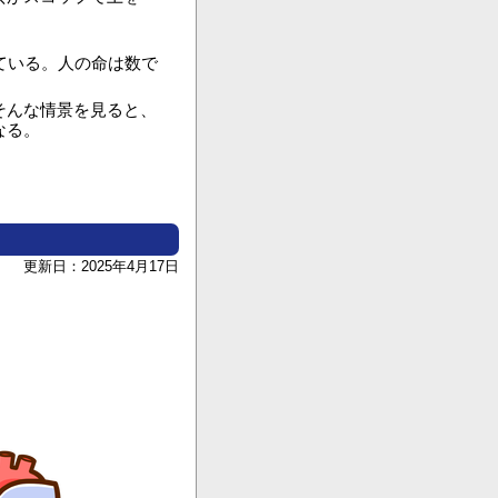
ている。人の命は数で
そんな情景を見ると、
なる。
更新日：2025年4月17日