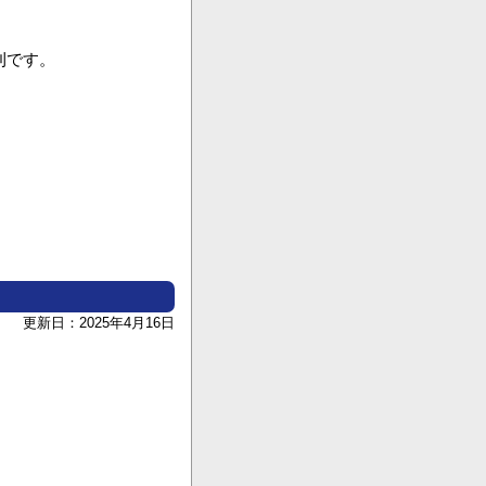
刊です。
更新日：2025年4月16日