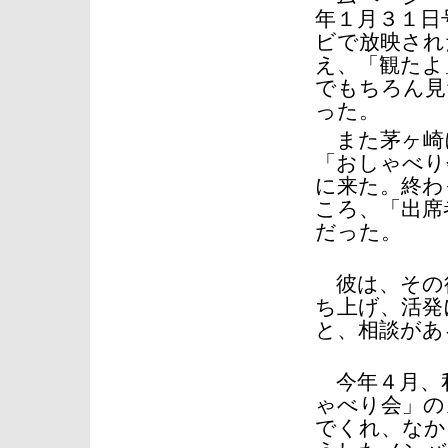
年１月３１日
ビで放映され
え、「観たよ
でもちろん見
った。
また茅ヶ崎
「おしゃべり
に来た。終わ
ころ、「出席
だった。
彼は、その
ち上げ、活発
と、相談があ
今年４月、私
ゃべり会」の
でくれ、なか