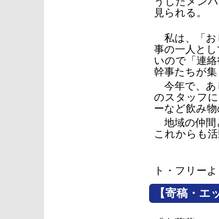
うしたメンバ
見られる。
私は、「お
事の一人とし
いので「連絡
幹事たちが集
今年で、あ
のスタッフに
ーなど飲み物
地域の仲間
これからも活
イラス
ト・フリーよ
【寄稿・エ