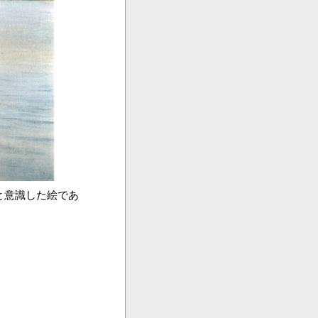
意識した絵であ