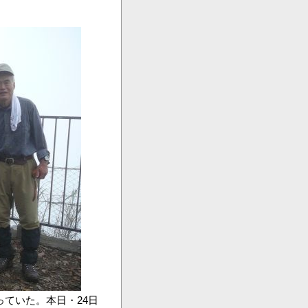
西武秩父駅
ていた。本日・24日