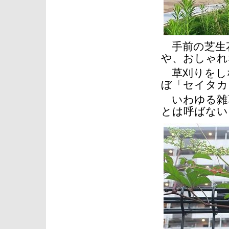
手前の芝生
や、おしゃれ
草刈りをし
ぼ「セイタカ
いわゆる雑草
とは呼ばない