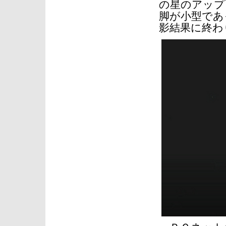
の星のアップ
脚が小型であ
影結果に終わ