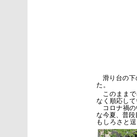
滑り台の下
た。
このままで
なく順応して
コロナ禍の
な今夏、普段
もしろさと逞