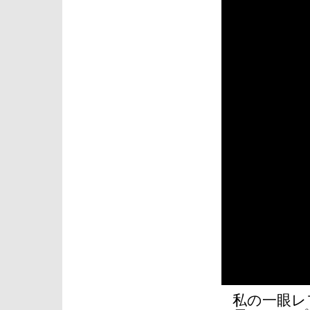
私の一眼レフ