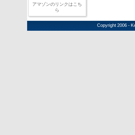
アマゾンのリンクはこち
ら
Copyright 2006 - Ke