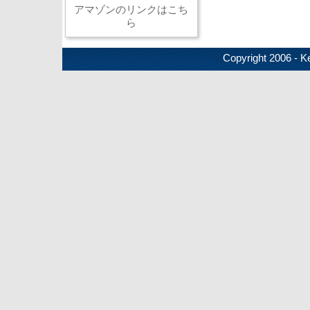
アマゾンのリンクはこち
ら
Copyright 2006 - Ke