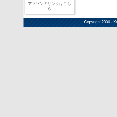
アマゾンのリンクはこち
ら
Copyright 2006 - Ke