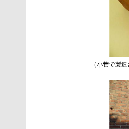
（小菅で製造