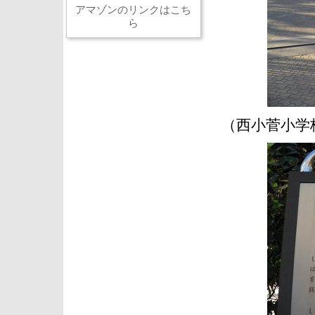
アマゾンのリンクはこち
ら
（西小菅小学